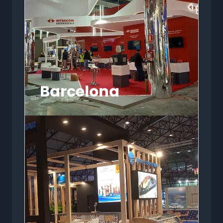
Barcelona