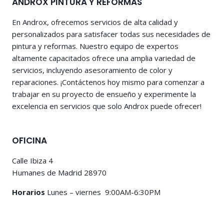
ANDROX PINTURA Y REFORMAS
En Androx, ofrecemos servicios de alta calidad y
personalizados para satisfacer todas sus necesidades de
pintura y reformas. Nuestro equipo de expertos
altamente capacitados ofrece una amplia variedad de
servicios, incluyendo asesoramiento de color y
reparaciones. ¡Contáctenos hoy mismo para comenzar a
trabajar en su proyecto de ensueño y experimente la
excelencia en servicios que solo Androx puede ofrecer!
OFICINA
Calle Ibiza 4
Humanes de Madrid 28970
Horarios
Lunes – viernes 9:00AM-6:30PM