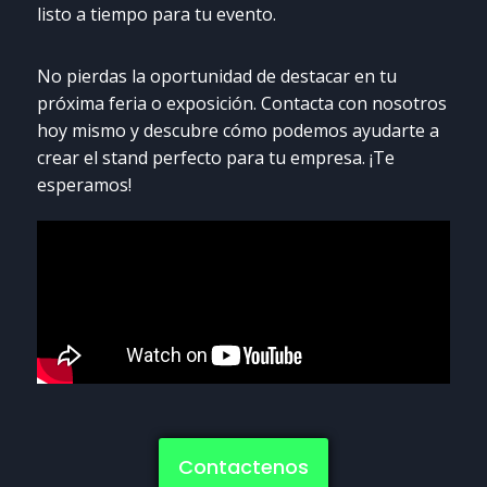
listo a tiempo para tu evento.
No pierdas la oportunidad de destacar en tu
próxima feria o exposición. Contacta con nosotros
hoy mismo y descubre cómo podemos ayudarte a
crear el stand perfecto para tu empresa. ¡Te
esperamos!
Contactenos