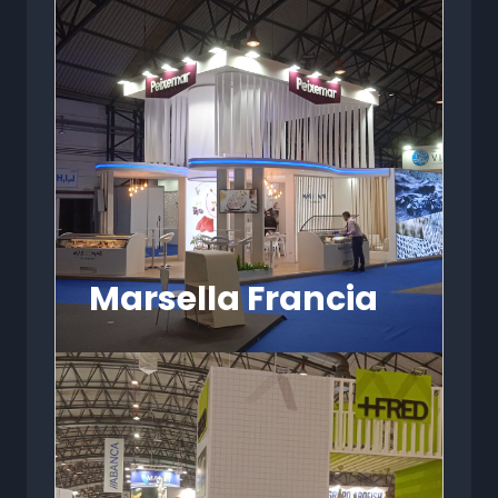
Marsella Francia