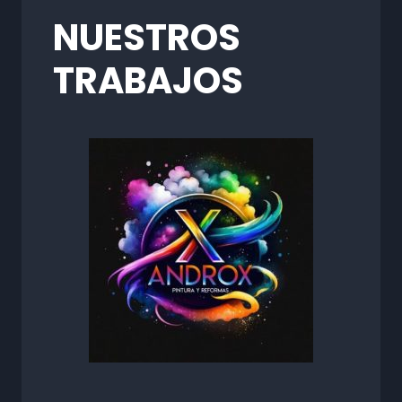
NUESTROS
TRABAJOS