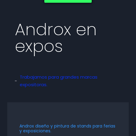
Androx en
expos
Trabajamos para grandes marcas
expositoras.
Androx diseño y pintura de stands para ferias
y exposiciones.