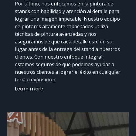
Por último, nos enfocamos en la pintura de
stands con habilidad y atención al detalle para
lograr una imagen impecable. Nuestro equipo
de pintores altamente capacitados utiliza
técnicas de pintura avanzadas y nos
aseguramos de que cada detalle esté en su
lugar antes de la entrega del stand a nuestros
clientes. Con nuestro enfoque integral,
estamos seguros de que podemos ayudar a
nuestros clientes a lograr el éxito en cualquier
feria o exposición.
Learn more