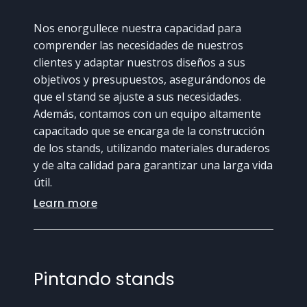
Nos enorgullece nuestra capacidad para
comprender las necesidades de nuestros
clientes y adaptar nuestros diseños a sus
objetivos y presupuestos, asegurándonos de
que el stand se ajuste a sus necesidades.
Además, contamos con un equipo altamente
capacitado que se encarga de la construcción
de los stands, utilizando materiales duraderos
y de alta calidad para garantizar una larga vida
útil.
Learn more
Pintando stands