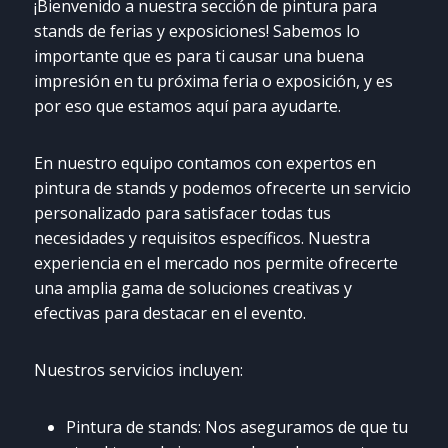
¡Bienvenido a nuestra sección de pintura para
stands de ferias y exposiciones! Sabemos lo
importante que es para ti causar una buena
impresión en tu próxima feria o exposición, y es
por eso que estamos aquí para ayudarte.
En nuestro equipo contamos con expertos en
pintura de stands y podemos ofrecerte un servicio
personalizado para satisfacer todas tus
necesidades y requisitos específicos. Nuestra
experiencia en el mercado nos permite ofrecerte
una amplia gama de soluciones creativas y
efectivas para destacar en el evento.
Nuestros servicios incluyen:
Pintura de stands: Nos aseguramos de que tu