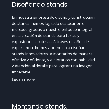
Diseñando stands.
En nuestra empresa de diseño y construcción
de stands, hemos logrado destacar en el
mercado gracias a nuestro enfoque integral
en la creación de stands para ferias y
exposiciones exitosas. A través de años de
experiencia, hemos aprendido a diseñar
stands innovadores, a montarlos de manera
efectiva y eficiente, y a pintarlos con habilidad
y atención al detalle para lograr una imagen
impecable.
Learn more
Montando stands.