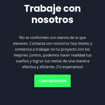
Trabaje con
nosotros
No te conformes con menos de lo que
mereces. Contacta con nosotros hoy mismo y
comienza a trabajar en tu proyecto con los
mejores. Juntos, podemos hacer realidad tus
sueños y lograr tus metas de una manera
efectiva y eficiente. ¡Te esperamos!
Contactenos