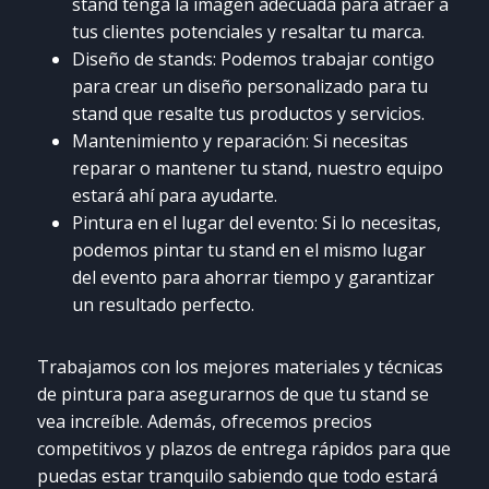
stand tenga la imagen adecuada para atraer a
tus clientes potenciales y resaltar tu marca.
Diseño de stands: Podemos trabajar contigo
para crear un diseño personalizado para tu
stand que resalte tus productos y servicios.
Mantenimiento y reparación: Si necesitas
reparar o mantener tu stand, nuestro equipo
estará ahí para ayudarte.
Pintura en el lugar del evento: Si lo necesitas,
podemos pintar tu stand en el mismo lugar
del evento para ahorrar tiempo y garantizar
un resultado perfecto.
Trabajamos con los mejores materiales y técnicas
de pintura para asegurarnos de que tu stand se
vea increíble. Además, ofrecemos precios
competitivos y plazos de entrega rápidos para que
puedas estar tranquilo sabiendo que todo estará