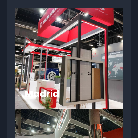
Madrid